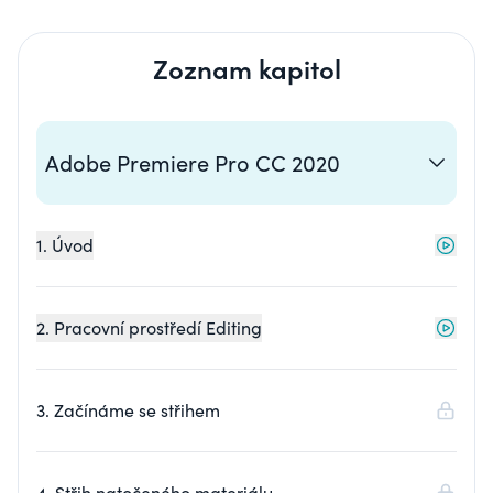
Zoznam kapitol
Adobe Premiere Pro CC 2020
1. Úvod
2. Pracovní prostředí Editing
3. Začínáme se střihem
4. Střih natočeného materiálu