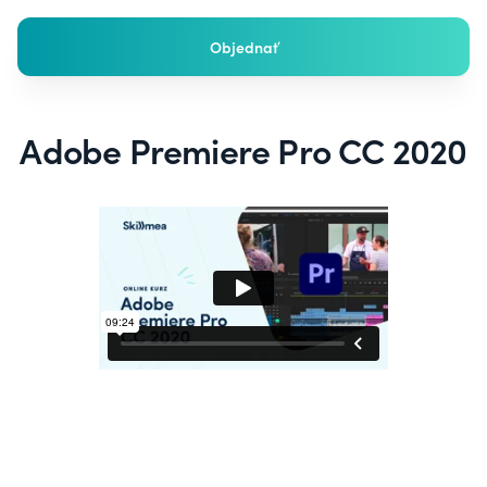
Objednať
Adobe Premiere Pro CC 2020