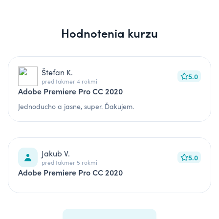
Hodnotenia kurzu
Štefan K.
5.0
pred takmer 4 rokmi
Adobe Premiere Pro CC 2020
Jednoducho a jasne, super. Ďakujem.
Jakub V.
5.0
pred takmer 5 rokmi
Adobe Premiere Pro CC 2020