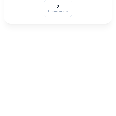
2
Online kurzov