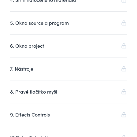
5. Okna source a program
6. Okno project
7. Nástroje
8. Pravé tlačítko myši
9. Effects Controls