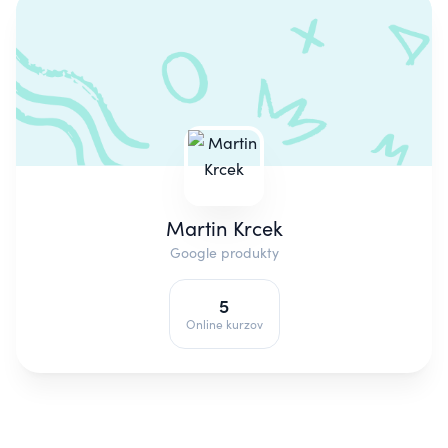
Martin Krcek
Google produkty
5
Online kurzov