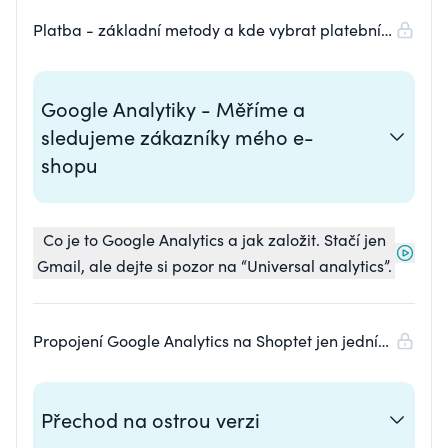
Platba - základní metody a kde vybrat platební
bránu
Google Analytiky - Měříme a
sledujeme zákazníky mého e-
shopu
Co je to Google Analytics a jak založit. Stačí jen
Gmail, ale dejte si pozor na “Universal analytics”.
Propojení Google Analytics na Shoptet jen jedním
kliknutím.
Přechod na ostrou verzi