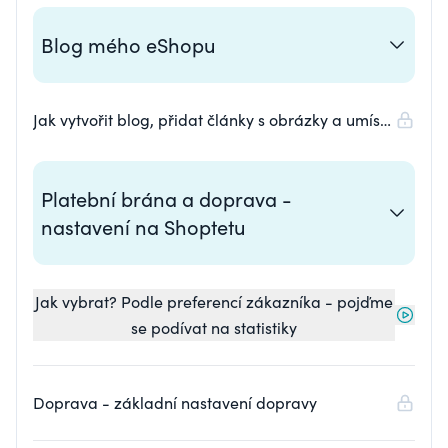
Blog mého eShopu
Jak vytvořit blog, přidat články s obrázky a umístit
do hlavního menu na Shoptetu
Platební brána a doprava -
nastavení na Shoptetu
Jak vybrat? Podle preferencí zákazníka - pojďme
se podívat na statistiky
Doprava - základní nastavení dopravy