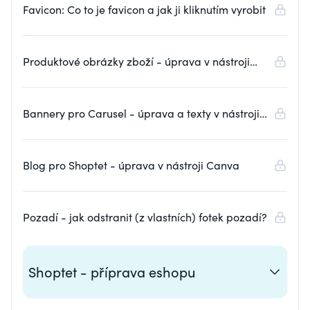
Favicon: Co to je favicon a jak ji kliknutím vyrobit
Produktové obrázky zboží - úprava v nástroji
Canva
Bannery pro Carusel - úprava a texty v nástroji
Canva
Blog pro Shoptet - úprava v nástroji Canva
Pozadí - jak odstranit (z vlastních) fotek pozadí?
Shoptet - příprava eshopu