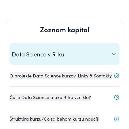
Zoznam kapitol
Data Science v R-ku
O projekte Data Science kurzov, Linky & Kontakty
Čo je Data Science a ako R-ko vzniklo?
Štruktúra kurzu/Čo sa behom kurzu naučíš