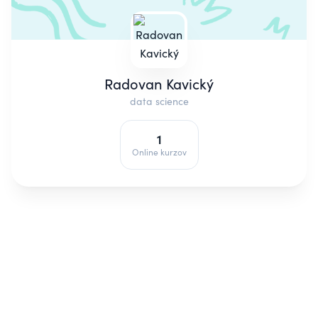
Radovan Kavický
data science
1
Online kurzov