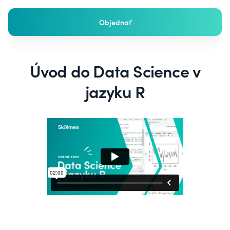
Objednať
Úvod do Data Science v
jazyku R