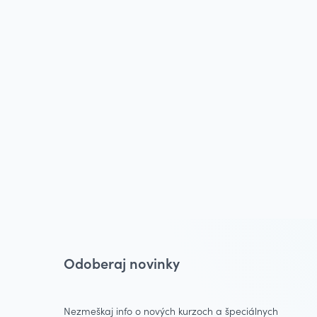
Odoberaj novinky
Nezmeškaj info o nových kurzoch a špeciálnych