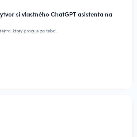
ytvor si vlastného ChatGPT asistenta na
tenta, ktorý pracuje za teba.