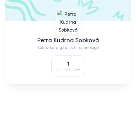
Petra Kudrna Sobková
Lektorka digitálních technologií
1
Online kurzov