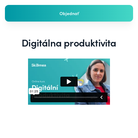
Objednať
Digitálna produktivita