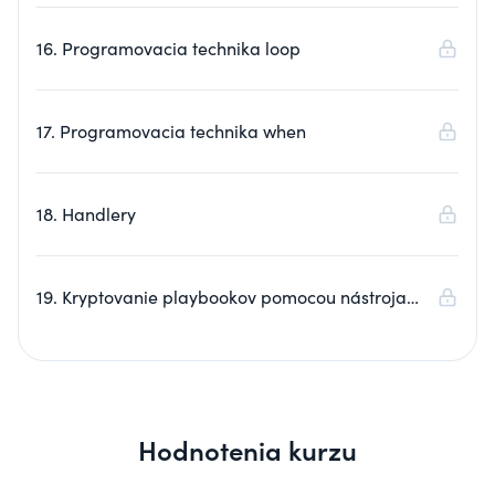
16. Programovacia technika loop
17. Programovacia technika when
18. Handlery
19. Kryptovanie playbookov pomocou nástroja
ansible-vault
Hodnotenia kurzu