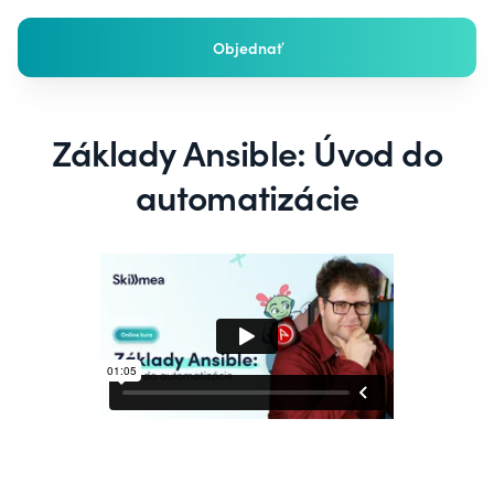
Objednať
Základy Ansible: Úvod do
automatizácie