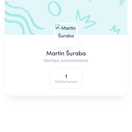
Martin Šuraba
DevOps, automatizácia
1
Online kurzov