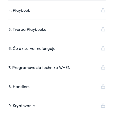
4. Playbook
5. Tvorba Playbooku
6. Čo ak server nefunguje
7. Programovacia technika WHEN
8. Handlers
9. Kryptovanie