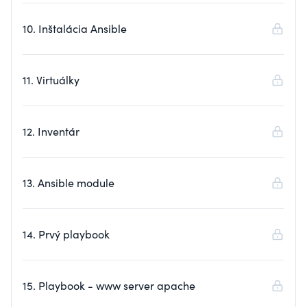
10. Inštalácia Ansible
11. Virtuálky
12. Inventár
13. Ansible module
14. Prvý playbook
15. Playbook - www server apache