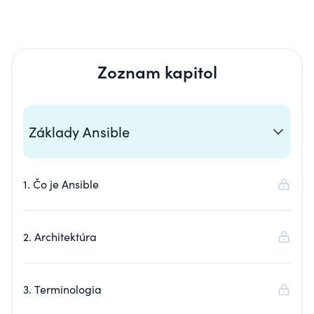
Zoznam kapitol
Základy Ansible
1. Čo je Ansible
2. Architektúra
3. Terminologia