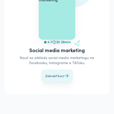
4.7
2h 38min
Social media marketing
Nauč sa základy social media marketingu na
Facebooku, Instagrame a TikToku.
Zobraziť kurz