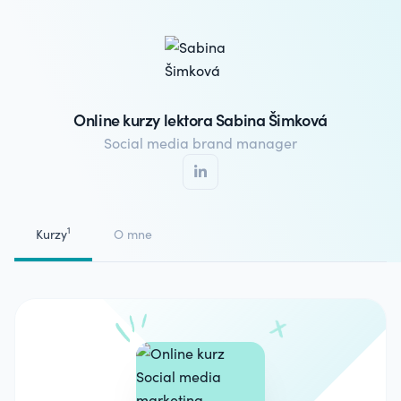
Online kurzy lektora Sabina Šimková
Social media brand manager
1
Kurzy
O mne