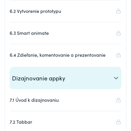
6.2 Vytvorenie prototypu
6.3 Smart animate
6.4 Zdieľanie, komentovanie a prezentovanie
Dizajnovanie appky
7.1 Úvod k dizajnovaniu
7.2 Tabbar