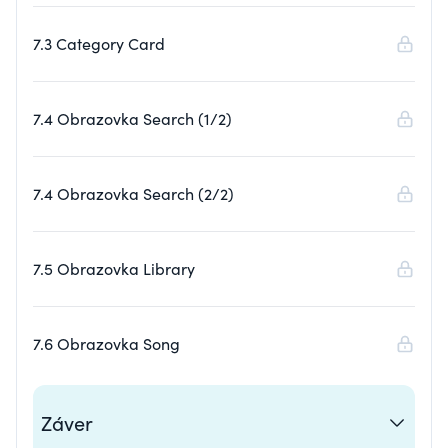
7.3 Category Card
7.4 Obrazovka Search (1/2)
7.4 Obrazovka Search (2/2)
7.5 Obrazovka Library
7.6 Obrazovka Song
Záver