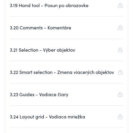
3.19 Hand tool - Posun po obrazovke
3.20 Comments - Komentáre
3.21 Selection - Výber objektov
3.22 Smart selection - Zmena viacerých objektov
3.23 Guides - Vodiace čiary
3.24 Layout grid - Vodiaca mriežka