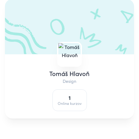
Tomáš Hlavoň
Design
1
Online kurzov