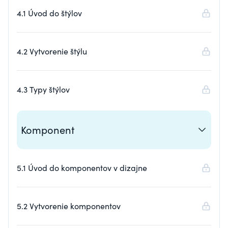
4.1 Úvod do štýlov
4.2 Vytvorenie štýlu
4.3 Typy štýlov
Komponent
5.1 Úvod do komponentov v dizajne
5.2 Vytvorenie komponentov