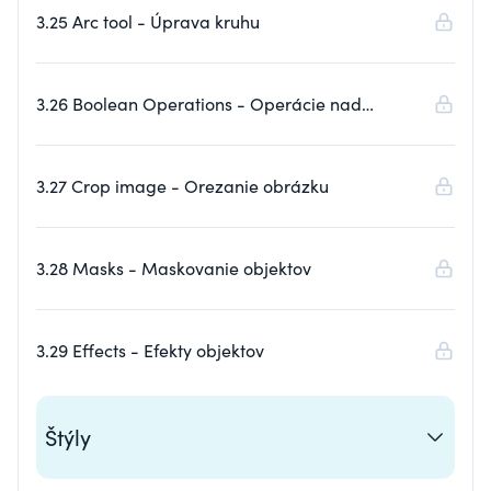
3.25 Arc tool - Úprava kruhu
3.26 Boolean Operations - Operácie nad
geometrickými tvarmi
3.27 Crop image - Orezanie obrázku
3.28 Masks - Maskovanie objektov
3.29 Effects - Efekty objektov
Štýly