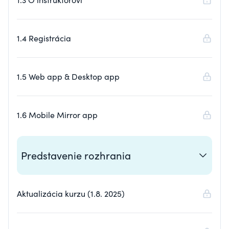
1.4 Registrácia
1.5 Web app & Desktop app
1.6 Mobile Mirror app
Predstavenie rozhrania
Aktualizácia kurzu (1.8. 2025)