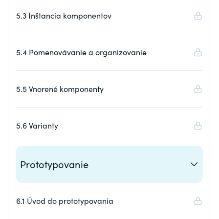
5.3 Inštancia komponentov
5.4 Pomenovávanie a organizovanie
5.5 Vnorené komponenty
5.6 Varianty
Prototypovanie
6.1 Úvod do prototypovania