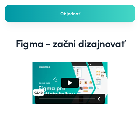
Objednať
Figma - začni dizajnovať