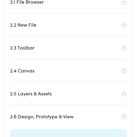
2.1 File Browser
2.2 New File
2.3 Toolbar
2.4 Canvas
2.5 Layers & Assets
2.6 Design, Prototype & View