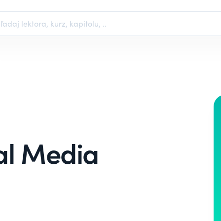
al Media