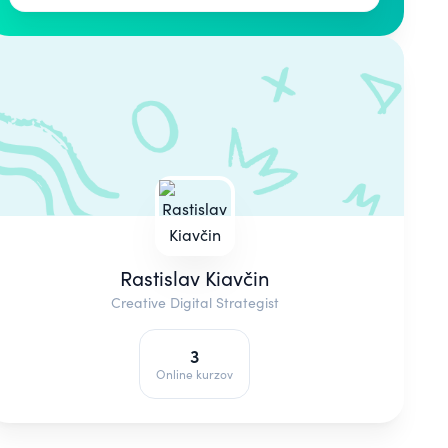
Rastislav Kiavčin
Creative Digital Strategist
3
Online kurzov