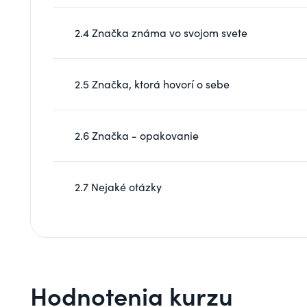
2.4 Značka známa vo svojom svete
2.5 Značka, ktorá hovorí o sebe
2.6 Značka - opakovanie
2.7 Nejaké otázky
Hodnotenia kurzu