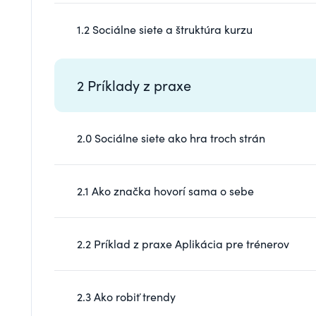
1.2 Sociálne siete a štruktúra kurzu
2 Príklady z praxe
2.0 Sociálne siete ako hra troch strán
2.1 Ako značka hovorí sama o sebe
2.2 Príklad z praxe Aplikácia pre trénerov
2.3 Ako robiť trendy