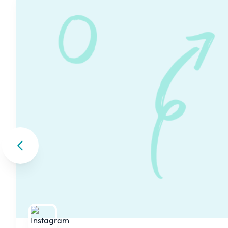
Skip to previous slide