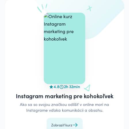
4.8
2h 32min
Instagram marketing pre kohokoľvek
Ako sa so svojou značkou odlíšiť v online mori na
Instagrame vďaka komunikácii a obsahu.
Zobraziť kurz