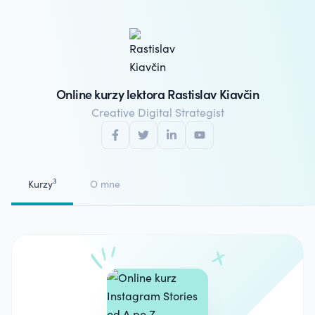
Online kurzy lektora Rastislav Kiavčin
Creative Digital Strategist
3
Kurzy
O mne