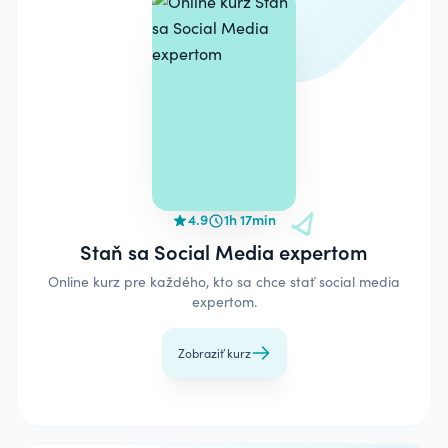
4.9
1h 17min
Staň sa Social Media expertom
Online kurz pre každého, kto sa chce stať social media
expertom.
Zobraziť kurz