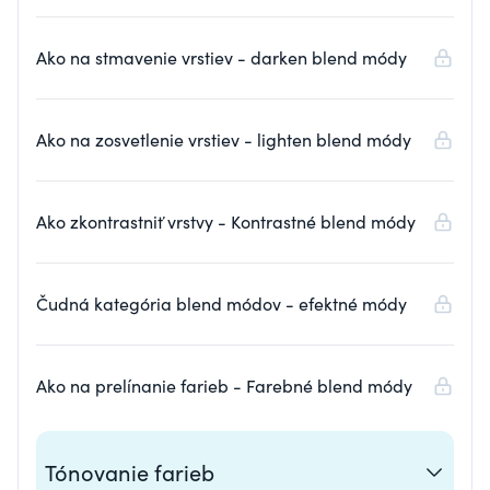
Ako na stmavenie vrstiev - darken blend módy
Ako na zosvetlenie vrstiev - lighten blend módy
Ako zkontrastniť vrstvy - Kontrastné blend módy
Čudná kategória blend módov - efektné módy
Ako na prelínanie farieb - Farebné blend módy
Tónovanie farieb