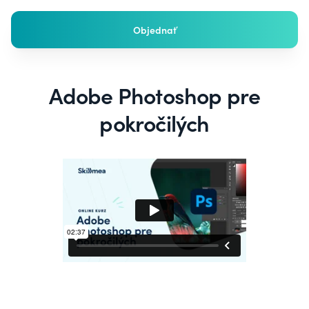
Objednať
Adobe Photoshop pre
pokročilých