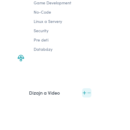
Game Development
No-Code
Linux a Servery
Security
Pre deti
Databázy
Dizajn a Video