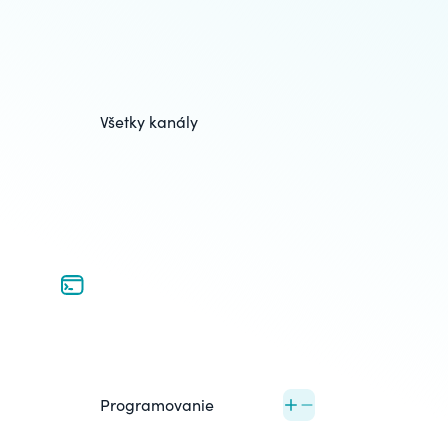
Všetky kanály
Programovanie