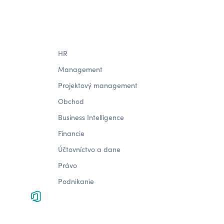
HR
Management
Projektový management
Obchod
Business Intelligence
Financie
Účtovníctvo a dane
Právo
Podnikanie