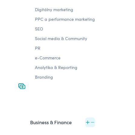
Digitálny marketing
PPC a performance marketing
SEO
Social media & Community
PR
e-Commerce
Analytika & Reporting
Branding
Business & Finance