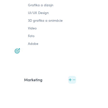
Grafika a dizajn
UI/UX Design
3D grafika a animácie
Video
Foto
Adobe
Marketing