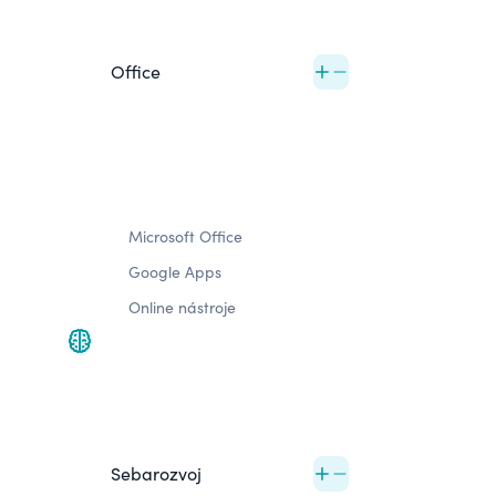
Office
Microsoft Office
Google Apps
Online nástroje
Sebarozvoj