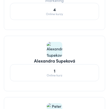
Marketing
4
Online kurzy
Alexandra Supeková
1
Online kurz