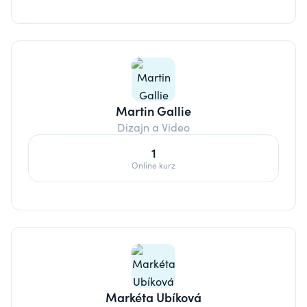
Martin Gallie
Dizajn a Video
1
Online kurz
Markéta Ubíková