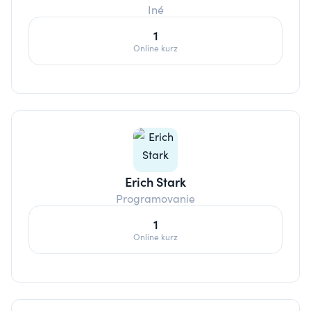
Iné
1
Online kurz
Erich Stark
Programovanie
1
Online kurz