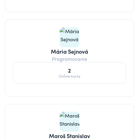
Mária Sejnová
Programovanie
2
Online kurzy
Maroš Stanislav