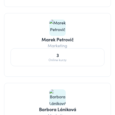
Marek Petrovič
Marketing
3
Online kurzy
Barbora Lániková