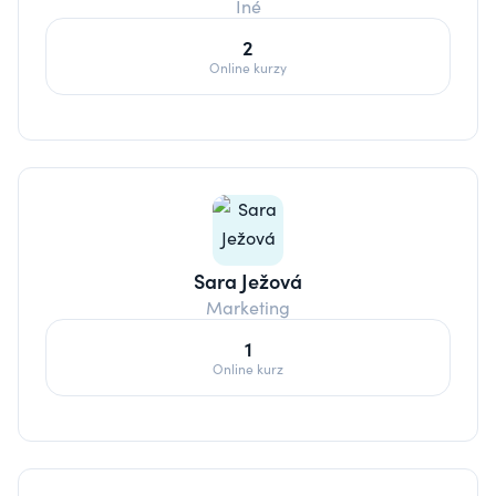
Iné
2
Online kurzy
Sara Ježová
Marketing
1
Online kurz