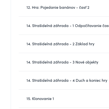
12. Hra: Pojedanie banánov - časť 2
14. Strašidelná záhrada - 1 Odpočítavanie čas
14. Strašidelná záhrada - 2 Základ hry
14. Strašidelná záhrada - 3 Nové objekty
14. Strašidelná záhrada - 4 Duch a koniec hry
15. Klonovanie 1