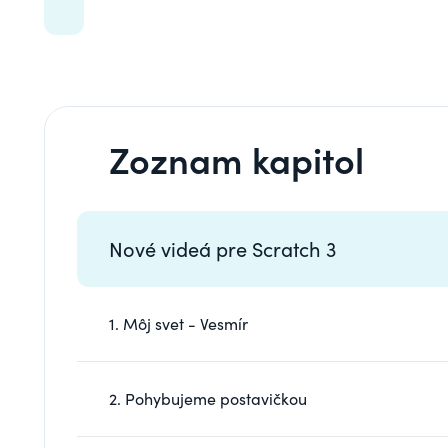
Zoznam kapitol
Nové videá pre Scratch 3
1. Môj svet - Vesmír
2. Pohybujeme postavičkou