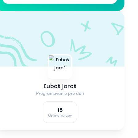
Ľuboš Jaroš
Programovanie pre deti
18
Online kurzov