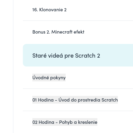
16. Klonovanie 2
Bonus 2. Minecraft efekt
Staré videá pre Scratch 2
Úvodné pokyny
01 Hodina - Úvod do prostredia Scratch
02 Hodina - Pohyb a kreslenie