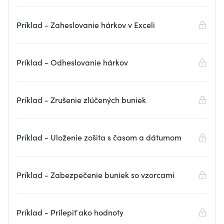
Príklad - Zaheslovanie hárkov v Exceli
Príklad - Odheslovanie hárkov
Príklad - Zrušenie zlúčených buniek
Príklad - Uloženie zošita s časom a dátumom
Príklad - Zabezpečenie buniek so vzorcami
Príklad - Prilepiť ako hodnoty