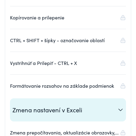
Kopírovanie a prilepenie
CTRL + SHIFT + šípky - označovanie oblastí
Vystrihnúť a Prilepiť - CTRL + X
Formátovanie rozsahov na základe podmienok
Zmena nastavení v Exceli
Zmena prepočítavania, aktualizácie obrazovky,