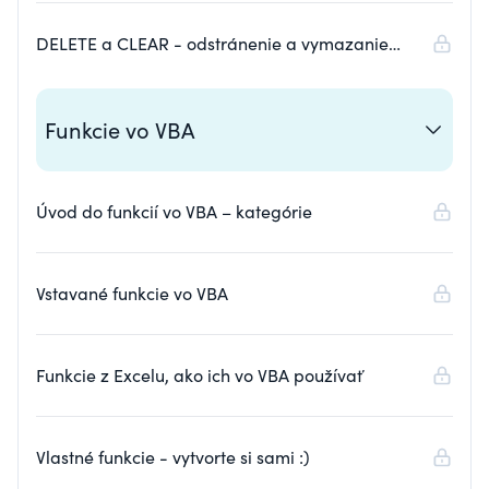
DELETE a CLEAR - odstránenie a vymazanie
obsahov
Funkcie vo VBA
Úvod do funkcií vo VBA – kategórie
Vstavané funkcie vo VBA
Funkcie z Excelu, ako ich vo VBA používať
Vlastné funkcie - vytvorte si sami :)