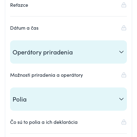
Reťazce
Dátum a čas
Operátory priradenia
Možnosti priradenia a operátory
Polia
Čo sú to polia a ich deklarácia