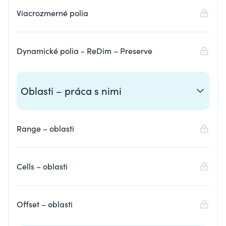
Viacrozmerné polia
Dynamické polia - ReDim – Preserve
Oblasti – práca s nimi
Range – oblasti
Cells – oblasti
Offset – oblasti