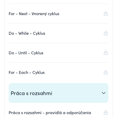
For - Next - Vnorený cyklus
Do - While - Cyklus
Do - Until - Cyklus
For - Each - Cyklus
Práca s rozsahmi
Práca s rozsahmi - pravidlá a odporúčania