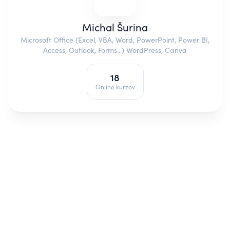
Michal Šurina
Microsoft Office (Excel, VBA, Word, PowerPoint, Power BI,
Access, Outlook, Forms...) WordPress, Canva
18
Online kurzov