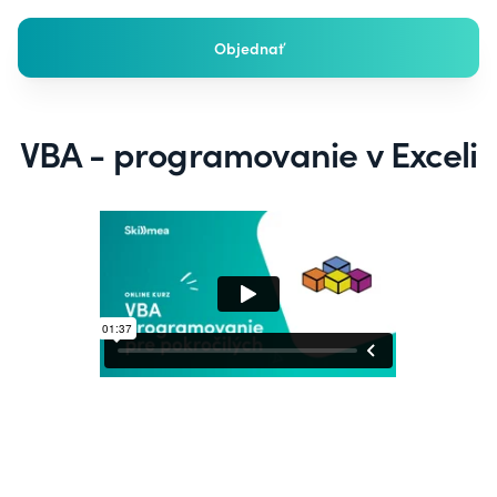
Objednať
VBA - programovanie v Exceli