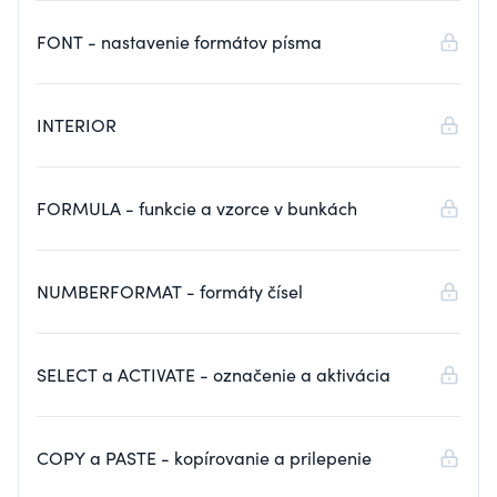
FONT - nastavenie formátov písma
INTERIOR
FORMULA - funkcie a vzorce v bunkách
NUMBERFORMAT - formáty čísel
SELECT a ACTIVATE - označenie a aktivácia
COPY a PASTE - kopírovanie a prilepenie