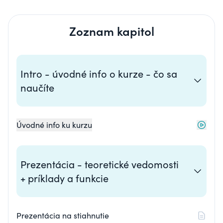
Zoznam kapitol
Intro - úvodné info o kurze - čo sa
naučíte
Úvodné info ku kurzu
Prezentácia - teoretické vedomosti
+ príklady a funkcie
Prezentácia na stiahnutie