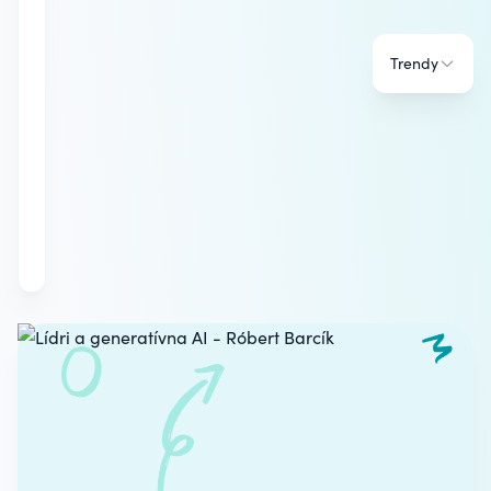
Trendy