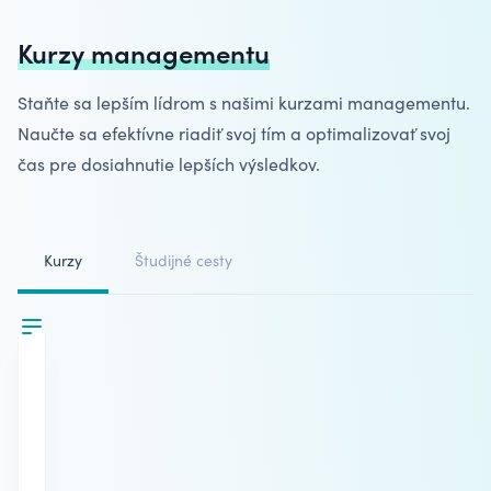
Kurzy managementu
Staňte sa lepším lídrom s našimi
kurzami managementu
.
Naučte sa efektívne riadiť svoj tím a optimalizovať svoj
čas pre dosiahnutie lepších výsledkov.
Kurzy
Študijné cesty