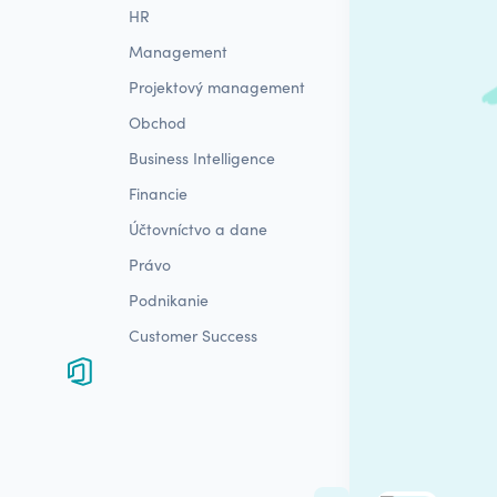
HR
Management
Projektový management
Obchod
Business Intelligence
Financie
Účtovníctvo a dane
Právo
Podnikanie
Customer Success