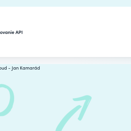
tovanie API