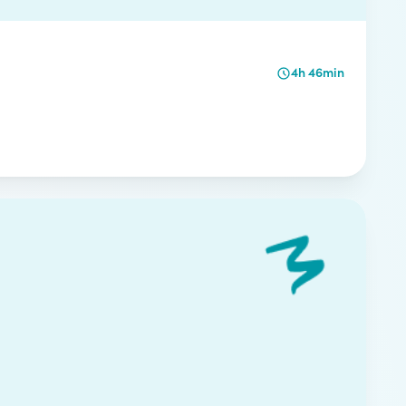
4h 46min