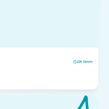
22h 34min