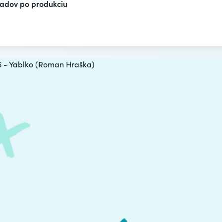
ladov po produkciu